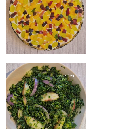
פאי פירות קיצי
2 בספט׳ 2025