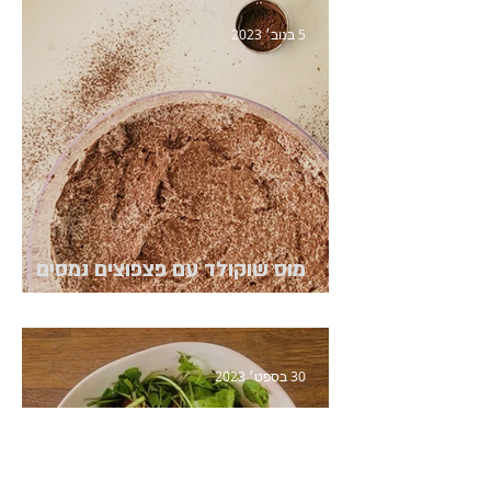
5 בנוב׳ 2023
מוס שוקולד עם פצפוצים נמסים
בפה
30 בספט׳ 2023