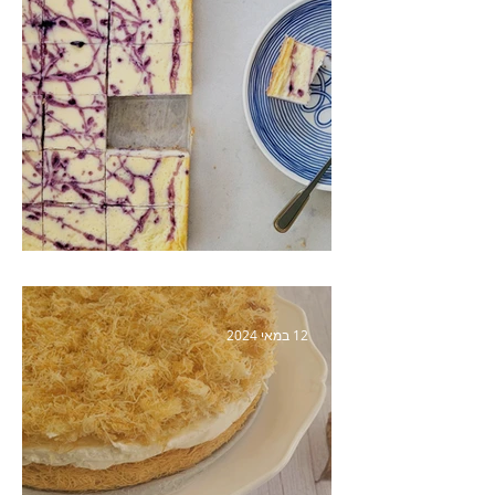
חיתוכיות גבינה עם פירות יער
12 במאי 2024