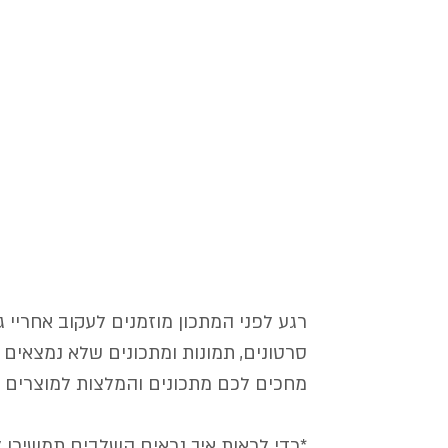
רגע לפני המתכון מוזמנים לעקוב אחריי 
סרטונים, תמונות ומתכונים שלא נמצאים 
מחכים לכם מתכונים והמלצות למוצרים ש
*כדי לראות איך נראים השלבים תמשיכו ל