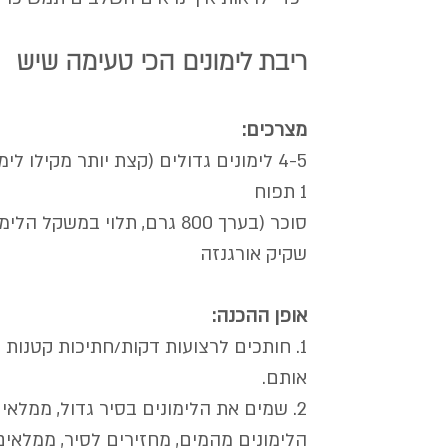
ריבת לימונים הכי טעימה שיש
מצרכים:
4-5 לימונים גדולים (קצת יותר מקילו לימונים)
1 תפוח
סוכר (בערך 800 גרם, תלוי במשקל הלימונים)
שקיק אורגנזה
אופן ההכנה:
אותם. 
הלימונים מהמים, מחזירים לסיר, ממלאים