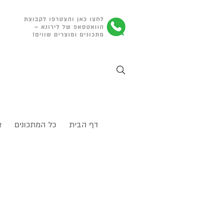
דף הבית
כל המתכונים
א