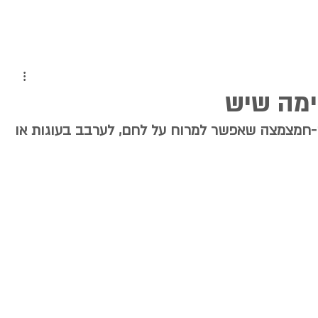
ימה שיש
ה-חמצמצה שאפשר למרוח על לחם, לערבב בעוגות או 