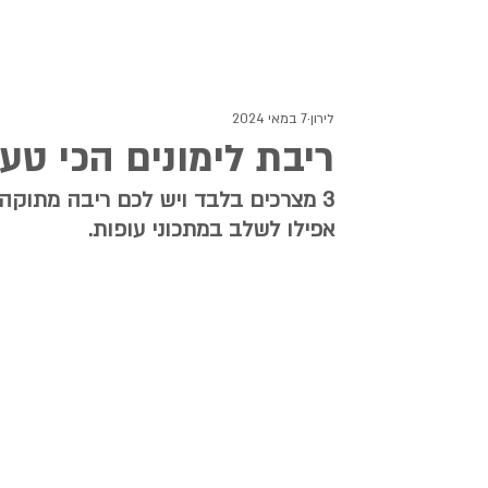
לירון
7 במאי 2024
ריבת לימונים הכי טע
3 מצרכים בלבד ויש לכם ריבה מתוק
אפילו לשלב במתכוני עופות.