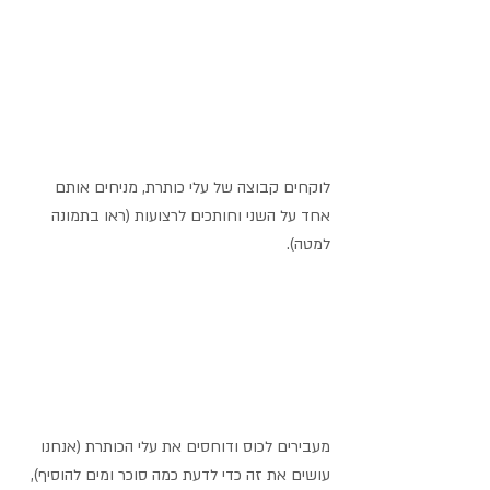
לוקחים קבוצה של עלי כותרת, מניחים אותם 
אחד על השני וחותכים לרצועות (ראו בתמונה 
למטה).
מעבירים לכוס ודוחסים את עלי הכותרת (אנחנו 
עושים את זה כדי לדעת כמה סוכר ומים להוסיף), 