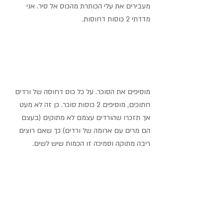
מעבירים את עלי הכותרת מהכוס אל סיר. אני 
מדדתי 2 כוסות דחוסות.
מוסיפים את הסוכר. על כל כוס דחוסה של ורדים 
חתוכים, מוסיפים 2 כוסות סוכר. כן זה לא מעט 
אך תזכרו שהורדים עצמם לא מתוקים (בעצם 
הם מרים עם ארומה של ורדים) כך שאם רוצים 
ריבה מתוקה וסמיכה זו הכמות שיש לשים. 