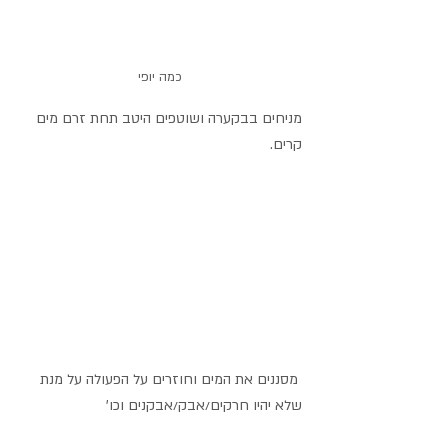
כמה יופי
מניחים בבקערה ושוטפים היטב תחת זרם מים 
קרים.
 מסננים את המים וחוזרים על הפעולה על מנת 
שלא יהיו חרקים/אבק/אבקנים וכו'