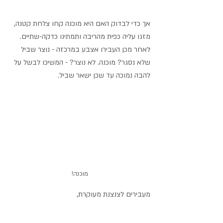
אך כדי לבדוק האם היא מוכנה קחו צלחת קטנה, 
מזגו עליה כפית מהריבה ותמתינו כדקה-שתיים. 
לאחר מכן העבירו אצבע במרכזה - נוצר שביל 
שלא נסגר? מוכנה. לא נוצר? - המשיכו לבשל על 
להבה נמוכה עד שכן ישאר שביל.
מוכנה!
מעבירים לצנצנת מעוקרת, 