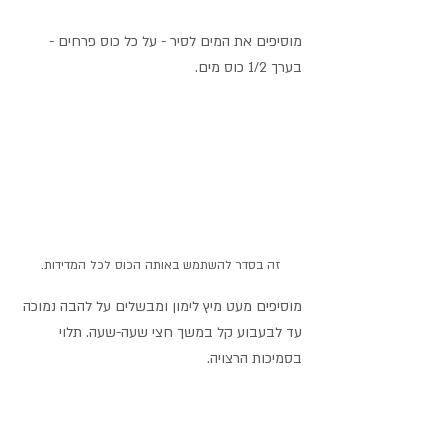
מוסיפים את המים לסיר - על כל כוס פרחים - 
בערך 1/2 כוס מים. 
זה בסדר להשתמש באותה הכוס לכל המדידות.
מוסיפים מעט מיץ לימון ומבשלים על להבה נמוכה 
עד לבעבוע קל במשך חצי שעה-שעה. תלוי 
בסמיכות הרצויה.