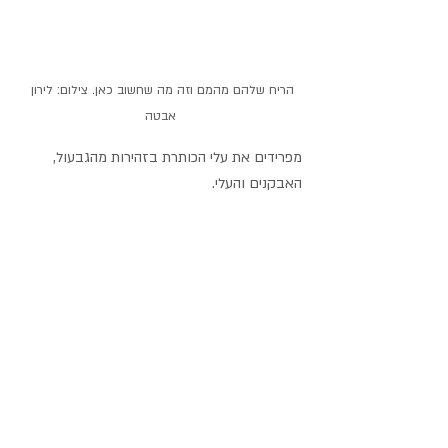
הריח שלהם מהמם וזה מה שחשוב כאן. צילום: לירון 
אבטה
מפרידים את עלי הכותרת בזהירות מהגבעול, 
האבקנים והעלי.