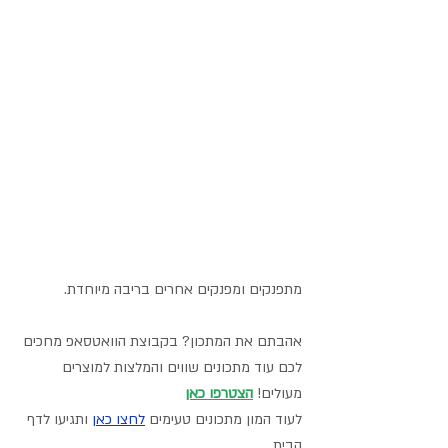
מתפנקים ומפנקים אחרים בריבה מיוחדת.
אהבתם את המתכון? בקבוצת הוואטסאפ מחכים 
לכם עוד מתכונים שווים והמלצות למוצרים 
מעולים! 
הצטרפו כאן
לעוד המון מתכונים טעימים 
לחצו כאן
 ותגיעו לדף 
הבית