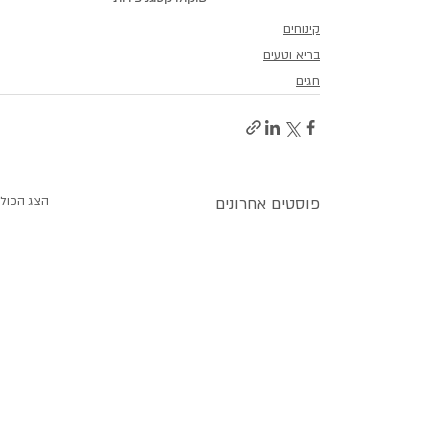
קינוחים
בריא וטעים
חגים
פוסטים אחרונים
הצג הכול