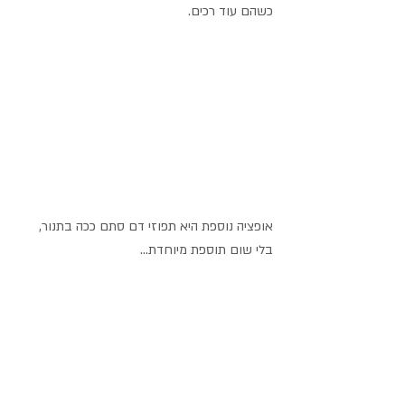
כשהם עוד רכים.
אופציה נוספת היא תפוזי דם סתם ככה בתנור, 
בלי שום תוספת מיוחדת...