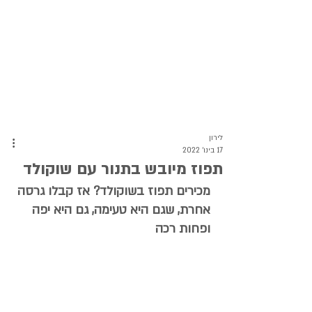
לירון
17 בינו׳ 2022
תפוז מיובש בתנור עם שוקולד
מכירים תפוז בשוקולד? אז קבלו גרסה 
אחרת, שגם היא טעימה, גם היא יפה 
ופחות רכה