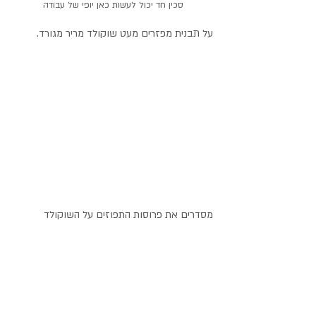
סכין חד יכול לעשות כאן יופי של עבודה
על תבנית מפזרים מעט שוקולד מריר מגורד.
מסדרים את פרוסות התפוזים על השוקולד 