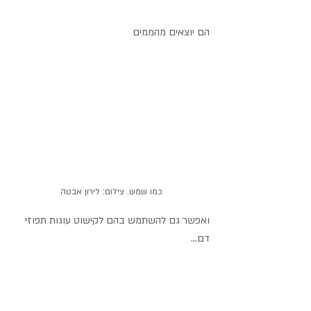
הם יוצאים מהממים
כמו שמש. צילום: לירון אבטה
ואפשר גם להשתמש בהם לקישוט עוגות תפוזי 
דם...