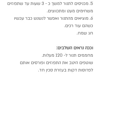
5. מכניסים לתנור למשך כ - 3 שעות עד שתפוזים 
משחימים מעט ומתכווצים.
6. מוציאים מהתנור ואפשר לנשנש כבר עכשיו 
כשהם עוד רכים.
חג שמח.
וככה נראים השלבים:
מחממים תנור ל- 120 מעלות.
שוטפים היטב את התפוזים ופורסים אותם 
לפרוסות דקות בעזרת סכין חד.