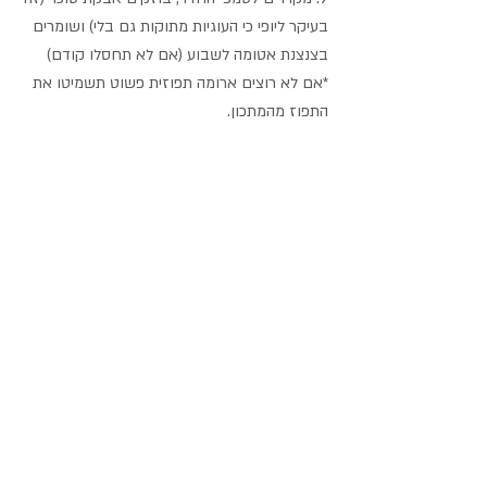
בעיקר ליופי כי העוגיות מתוקות גם בלי) ושומרים 
בצנצנת אטומה לשבוע (אם לא תחסלו קודם)
*אם לא רוצים ארומה תפוזית פשוט תשמיטו את 
התפוז מהמתכון.