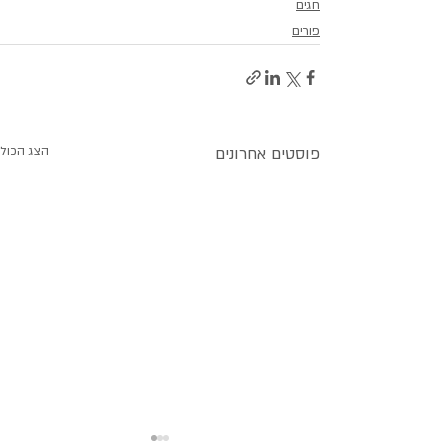
חגים
פורים
פוסטים אחרונים
הצג הכול