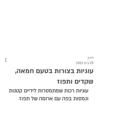
לירון
25 בינו׳ 2021
עוגיות בצורות בטעם חמאה,
שקדים ותפוז
עוגיות רכות שמתמסרות לידיים קטנות 
ונמסות בפה עם ארומה של תפוז