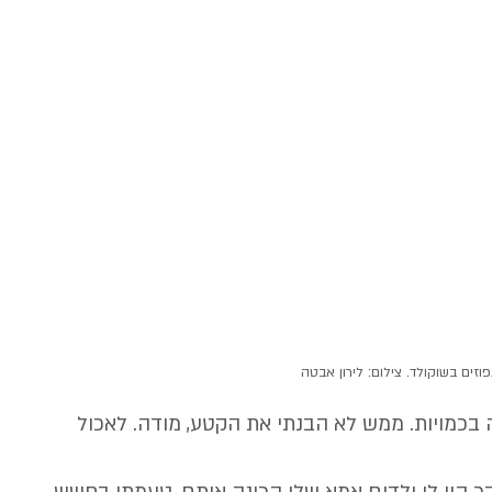
וזים בשוקולד. צילום: לירון אבטה
בכמויות. ממש לא הבנתי את הקטע, מודה. לאכול 