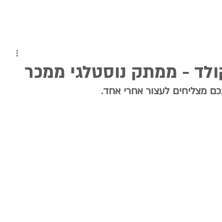
ולד - ממתק נוסטלגי ממכר
תכם מצליחים לעצור אחרי אחד.