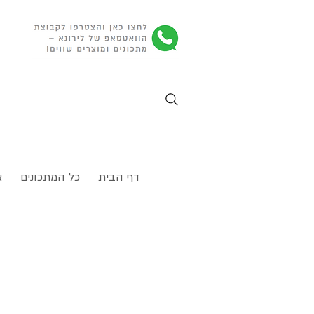
דף הבית
כל המתכונים
א