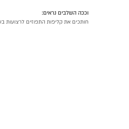
וככה השלבים נראים:
חותכים את קליפות התפוזים לרצועות בעובי של