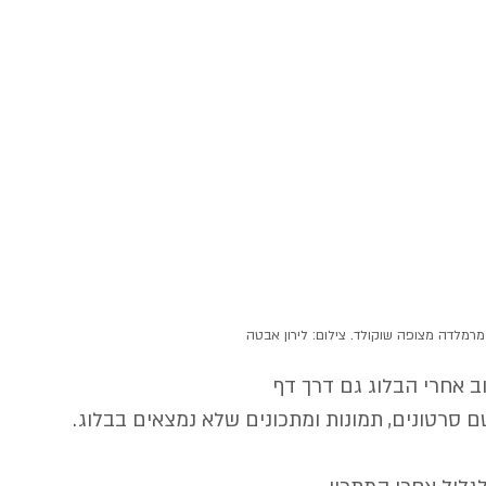
מרמלדה מצופה שוקולד. צילום: לירון אבטה
ב אחרי הבלוג גם דרך דף 
 סרטונים, תמונות ומתכונים שלא נמצאים בבלוג.