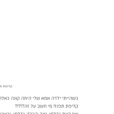
קליפות תפ
כשהייתי ילדה אמא שלי היתה קונה כאלה 
קליפת תפוז! מי חשב על זה?!?!?