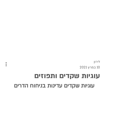
לירון
10 במרץ 2021
עוגיות שקדים ותפוזים
עוגיות שקדים עדינות בניחוח הדרים