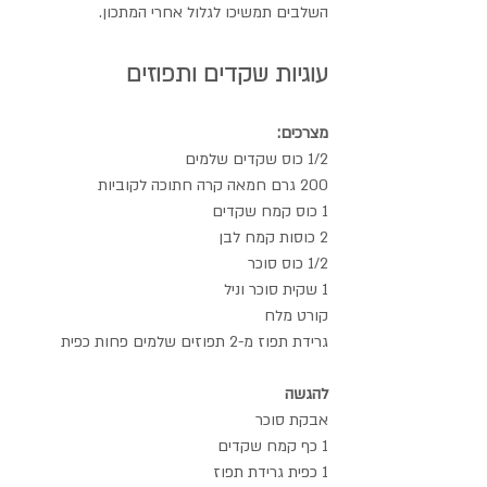
השלבים תמשיכו לגלול אחרי המתכון.
עוגיות שקדים ותפוזים
מצרכים:
1/2 כוס שקדים שלמים
200 גרם חמאה קרה חתוכה לקוביות
1 כוס קמח שקדים
2 כוסות קמח לבן
1/2 כוס סוכר
1 שקית סוכר וניל
קורט מלח
גרידת תפוז מ-2 תפוזים שלמים פחות כפית
להגשה
אבקת סוכר 
1 כף קמח שקדים
1 כפית גרידת תפוז