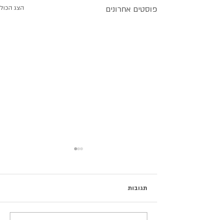
פוסטים אחרונים
הצג הכול
תגובות