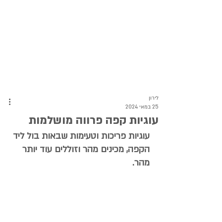
לירון
25 במאי 2024
עוגיות קפה פרווה מושלמות
עוגיות פריכות וטעימות שבאות בול ליד 
הקפה, מכינים מהר וזוללים עוד יותר 
מהר.