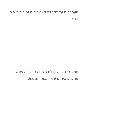
מערבבים עד לקבלת בצק פירורי ומוסיפים מים 
קרים.
ממשיכים עד לקבלת גוש בצק אחיד. שלא 
מתפרק בידיים (ראו תמונה למטה).