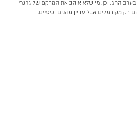
ערב החג. וכן, מי שלא אוהב את המרקם של גרגרי 
ם רק מקורמלים אבל עדיין מהנים וכיפיים.