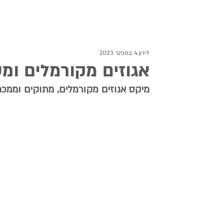
לירון
4 בספט׳ 2023
אגוזים מקורמלים ומס
מיקס אגוזים מקורמלים, מתוקים וממכ