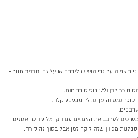
ייר אפיה על גבי השייש לידכם או על גבי תבנית תנור - 
ממשיכים לערבב את האגוזים עם הקרמל עד שהאגוזים 
לנות מכיוון שזה לוקח זמן אבל בסוף זה קורה.