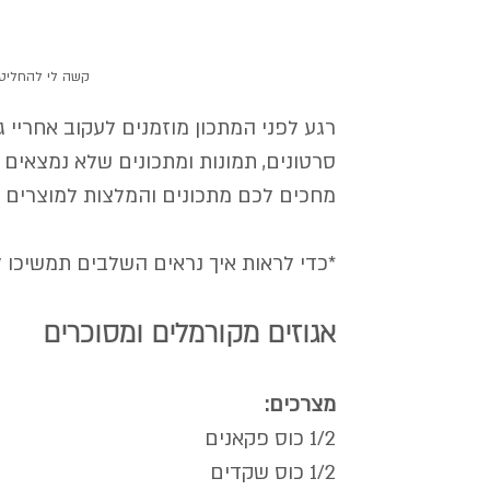
קשה לי להחליט א
רגע לפני המתכון מוזמנים לעקוב אחריי 
סרטונים, תמונות ומתכונים שלא נמצאים 
מחכים לכם מתכונים והמלצות למוצרים שו
*כדי לראות איך נראים השלבים תמשיכו ל
אגוזים מקורמלים ומסוכרים
מצרכים:
1/2 כוס פקאנים
1/2 כוס שקדים