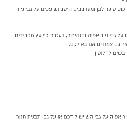
 מוסיפים מיד 1/2 כוס סוכר לבן ומערבבים היטב ושופכים על גבי נייר 
 על גבי נייר אפיה ובזהירות, בעזרת כף עץ מפרידים 
יר גם צמודים אם בא לכם.
 אפיה על גבי השייש לידכם או על גבי תבנית תנור - 