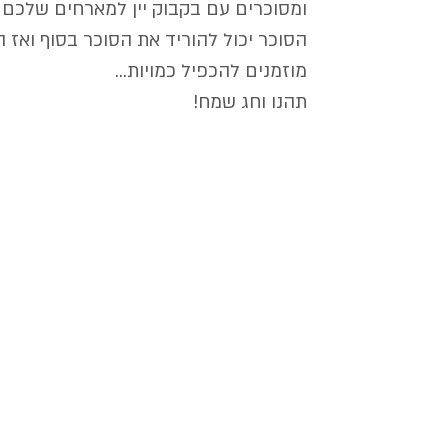
ומסוכרים עם בקבוק יין למארחים שלכם ב
הסוכר יכול להוריד את הסוכר בסוף ואז ה
מוזמנים להכפיל כמויות...
תהנו וחג שמח!