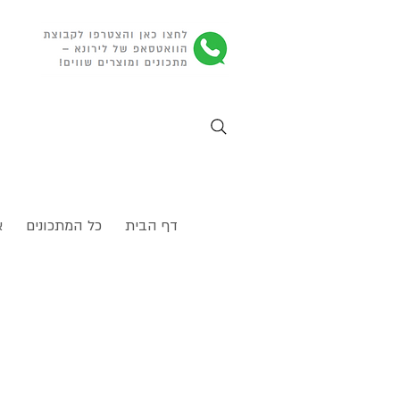
דף הבית
כל המתכונים
א