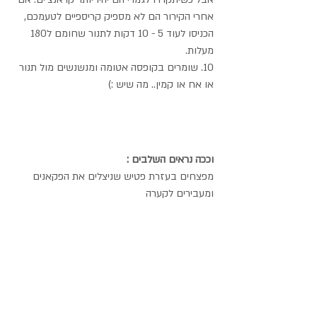
אחרי הקירור הם לא מספיק קריספיים לטעמכם, 
הכניסו לעוד 5 - 10 דקות לתנור שחומם ל180 
מעלות.
10. שומרים בקופסה אטומה ומנשנשים מול תנור 
או אח או קמין.. מה שיש :)
וככה נראים השלבים :
מפצחים בעזרת פטיש שניצלים את הפקאנים 
ומעבירים לקערה