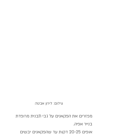
צילום: לירון אבטה
מפזרים את הפקאנים על גבי תבנית מרופדת 
בנייר אפיה. 
אופים 20-25 דקות עד שהפקאנים יבשים 