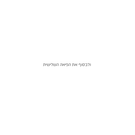
ולבסוף את הפיאה השלישית