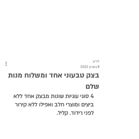
לירון
8 במרץ 2022
בצק טבעוני אחד ומשלוח מנות
שלם
4 סוגי עוגיות שונות מבצק אחד ללא 
ביצים ומוצרי חלב ואפילו ללא קירור 
לפני רידוד. קליל.