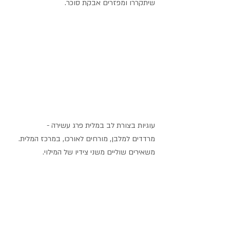
שיתקררו ומפזרים אבקת סוכר.
עוגיות בצורת לב במלית פרג עשירה - 
מרדדים למלבן, מורחים לאורכו, במרכז המלית. 
משאירים שוליים משני צידיו של המילוי. 