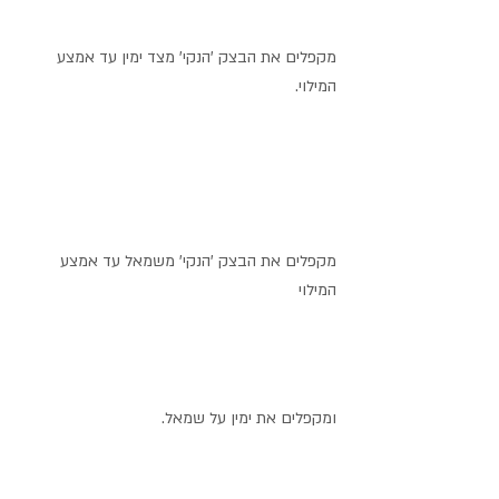
מקפלים את הבצק 'הנקי' מצד ימין עד אמצע 
המילוי. 
מקפלים את הבצק 'הנקי' משמאל עד אמצע 
המילוי 
ומקפלים את ימין על שמאל. 