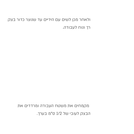
ולאחר מכן לשים עם הידיים עד שנוצר כדור בצק 
רך ונוח לעבודה.
 מקמחים את משטח העבודה ומרדדים את 
הבצק לעובי של 1/2 ס"מ בערך.