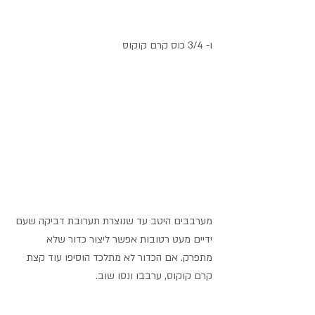
ו- 3/4 כוס קרם קוקוס
מערבבים היטב עד שנוצרת תערובת דביקה שעם 
ידיים מעט רטובות אפשר ליצור כדור שלא 
מתפרק. אם הכדור לא מתלכד הוסיפו עוד קצת 
קרם קוקוס, ערבבו ונסו שוב.