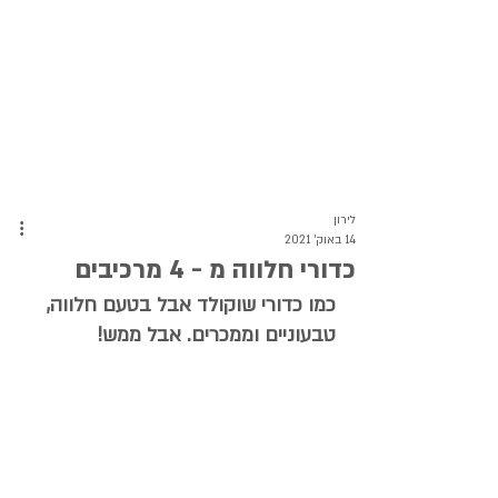
לירון
14 באוק׳ 2021
כדורי חלווה מ - 4 מרכיבים
כמו כדורי שוקולד אבל בטעם חלווה, 
טבעוניים וממכרים. אבל ממש!