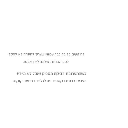
זה טעים כל כך כבר עכשיו שצריך להיזהר לא לחסל 
לפני הכדרור. צילום: לירון אבטה
כשהתערובת דביקה מספיק (אבל לא מיידי) 
יוצרים כדורים קטנים ומגלגלים בפתיתי קוקוס.