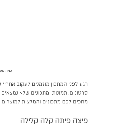
כמה פשוט
רגע לפני המתכון מוזמנים לעקוב אחריי 
סרטונים, תמונות ומתכונים שלא נמצאים 
מחכים לכם מתכונים והמלצות למוצרים שו
פיצה פיתה קלה קלילה