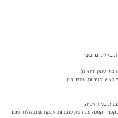
ה כמו עמק תתאים)
צוץ, פטריות, אננס וכו')
 בקערה קטנה עם רסק עגבניות, אבקת שום, מלח וסוכר. 