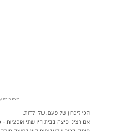
פיצה פיתה עם
הכי זיכרון של פעם, של ילדות. 
אם רצינו פיצה בבית היו שתי אופציות - 