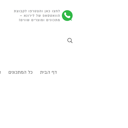
דף הבית
כל המתכונים
א