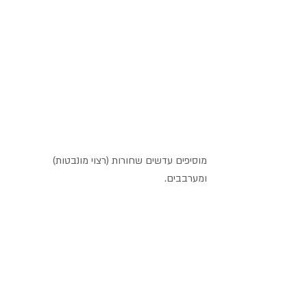
מוסיפים עדשים שחורות (רצוי מונבטות) 
ומערבבים.