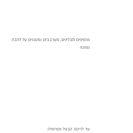
מוסיפים תבלינים, מערבבים ומטגנים על להבה 
נמוכה
עד לריכוך הבצל וקירמולו.