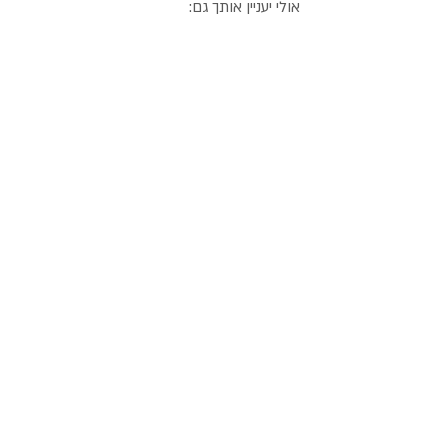
אולי יעניין אותך גם: