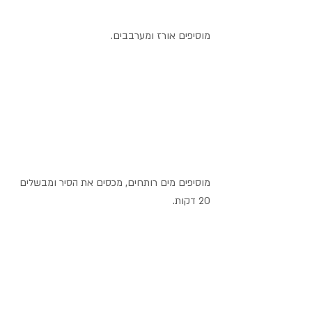
מוסיפים אורז ומערבבים.
מוסיפים מים רותחים, מכסים את הסיר ומבשלים 
20 דקות.