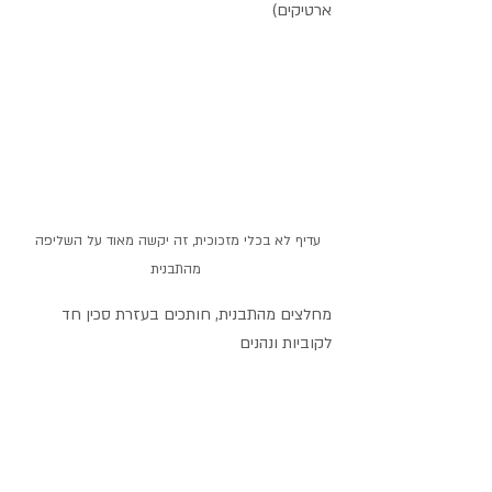
ארטיקים)
עדיף לא בכלי מזכוכית, זה יקשה מאוד על השליפה 
מהתבנית
מחלצים מהתבנית, חותכים בעזרת סכין חד 
לקוביות ונהנים