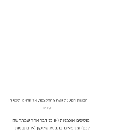
הבועות הקטנות נוצרו מההקצפה, אל תדאגו, תיכף הן 
יעלמו
מוסיפים אוכמניות (או כל דבר אחר שמתחשק 
לכם) ומקפיאים בתבנית סיליקון (או בתבניות 