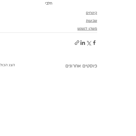
חלבי
קינוחים
שבועות
משהו לנשנש
פוסטים אחרונים
הצג הכול