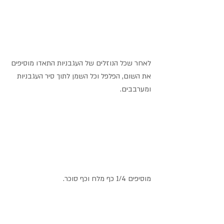
לאחר שכל הנוזלים של העגבניות התאדו מוסיפים 
את השום, הפלפל וכל השמן לתוך סיר העגבניות 
ומערבבים.
מוסיפים 1/4 כף מלח וכף סוכר.