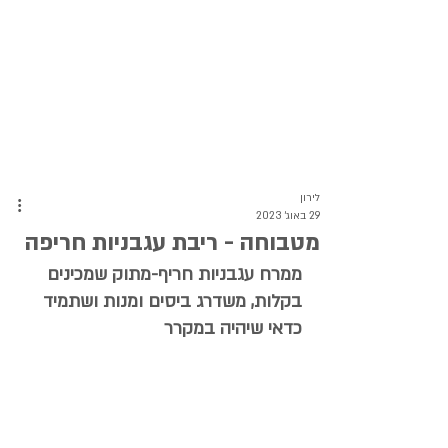
לירון
29 באוג׳ 2023
מטבוחה - ריבת עגבניות חריפה
ממרח עגבניות חריף-מתוק שמכינים 
בקלות, משדרג ביסים ומנות ושתמיד 
כדאי שיהיה במקרר