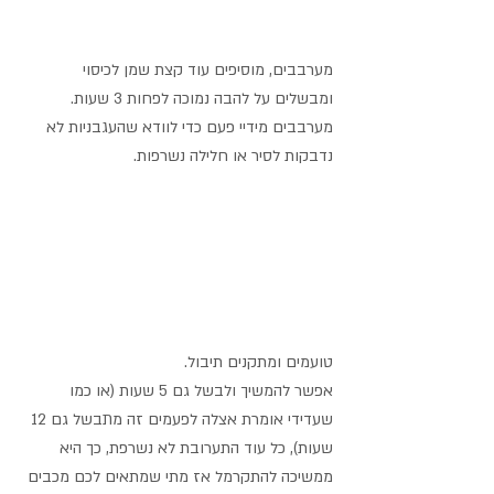
מערבבים, מוסיפים עוד קצת שמן לכיסוי 
ומבשלים על להבה נמוכה לפחות 3 שעות. 
מערבבים מידיי פעם כדי לוודא שהעגבניות לא 
נדבקות לסיר או חלילה נשרפות.
טועמים ומתקנים תיבול.
אפשר להמשיך ולבשל גם 5 שעות (או כמו 
שעדידי אומרת אצלה לפעמים זה מתבשל גם 12 
שעות), כל עוד התערובת לא נשרפת, כך היא 
ממשיכה להתקרמל אז מתי שמתאים לכם מכבים 