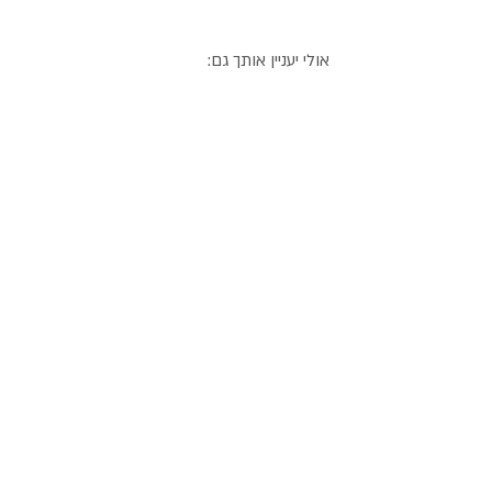
אולי יעניין אותך גם: