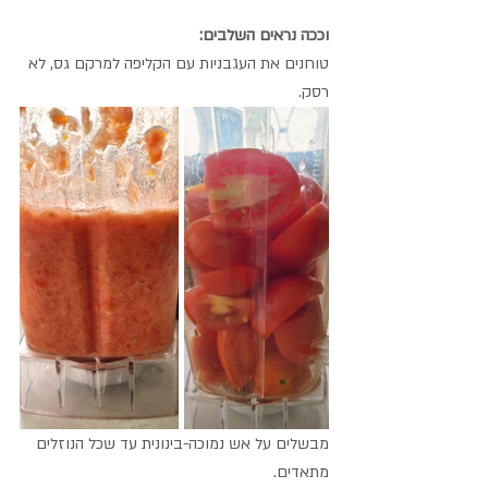
וככה נראים השלבים:
טוחנים את העגבניות עם הקליפה למרקם גס, לא 
רסק. 
מבשלים על אש נמוכה-בינונית עד שכל הנוזלים 
מתאדים. 