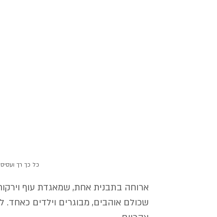
כל כך רך ועסיסי
ארוחה בתבנית אחת, שמאגדת עוף וירקות
שכולם אוהבים, מבוגרים וילדים כאחד. 