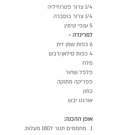
1/4 צרור פטרוזיליה
1/4 צרור כוסברה
5 ענפי טימין
למרינדה -
6 כפות שמן זית
4 כפות סילאן/דבש
מלח
פלפל שחור
פפריקה מתוקה
כמון
אורגנו יבש
אופן ההכנה:
1.  מחממים תנור ל180 מעלות.