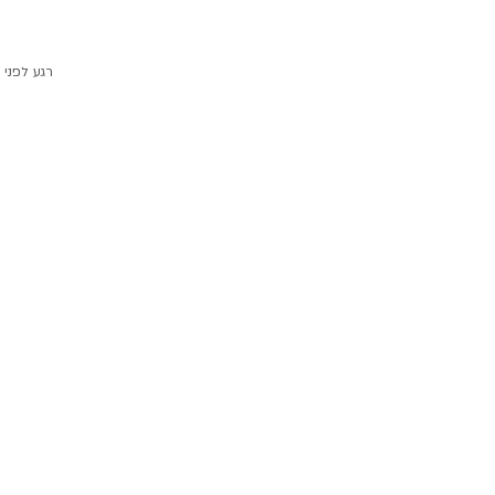
רגע לפני 