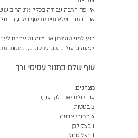
צהריים. 
אין פה הרבה עבודה בכלל, את הרוב עושה
אגב, כמובן שלא חייבים עוף שלם, גם חלקי
רגע לפני המתכון אני מזמינה אתכם לעקו
לפעמים עולים שם סרטונים, תמונות ומתכ
עוף שלם בתנור עסיסי ורך
מצרכים:
עוף שלם (או חלקי עוף)
2 בטטות
4 תפוחי אדמה
1 בצל לבן
1 בצל סגול