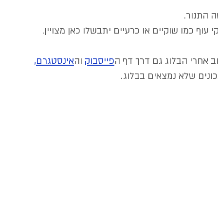
 התנור. 
 עוף כמו שוקיים או כרעיים יתבשלו כאן מצויין.
ב אחרי הבלוג גם דרך דף ה
פייסבוק
 וה
אינסטגרם
,
ונים שלא נמצאים בבלוג.