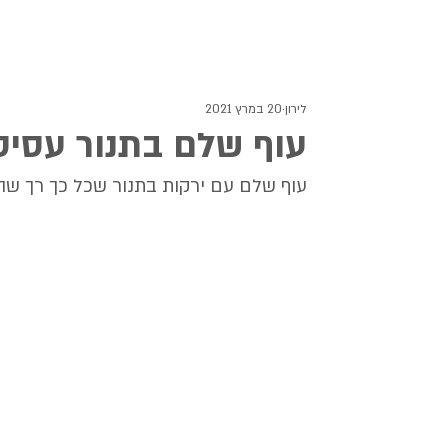
לירון
20 במרץ 2021
עוף שלם בתנור עסיסי
עוף שלם עם ירקות בתנור שכל כך רך שה