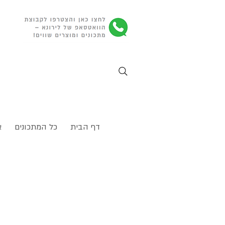
דף הבית
כל המתכונים
א