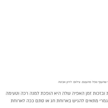
 שהעוף נופל מהעצם. צילום: לירון אבטה
 ובזכות זמן האפיה שלה היא הופכת למנה רכה וטעימה 
לגמרי מתאים להגיש בארוחת חג או סתם ככה לארוחת 