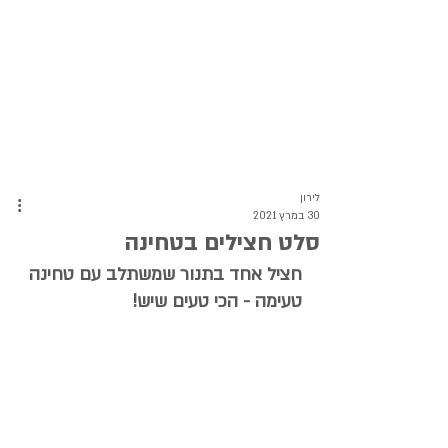
לירון
30 במרץ 2021
סלט חצילים בטחינה
חציל אחד בתנור שמשתלב עם טחינה 
טעימה - הכי טעים שיש!