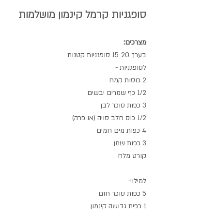
סופגניות קרמל קינמון מושלמות
מצרכים:
בערך 15-20 סופגניות קטנות
לסופגניות - 
2 כוסות קמח
1/2 כף שמרים יבשים
3 כפות סוכר לבן
1/2 כוס חלב סויה (או פרה) 
4 כפות מים חמים
3 כפות שמן 
קורט מלח
למילוי-
5 כפות סוכר חום
1 כפית גדושה קינמון