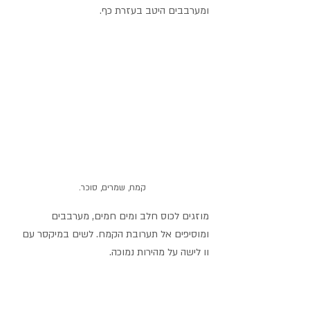
ומערבבים היטב בעזרת כף.
קמח, שמרים, סוכר. 
מוזגים לכוס חלב ומים חמים, מערבבים 
ומוסיפים אל תערובת הקמח. לשים במיקסר עם 
וו לישה על מהירות נמוכה.