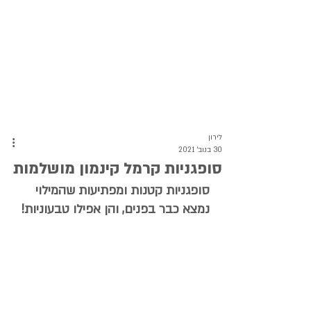
לירון
30 בנוב׳ 2021
סופגניות קרמל קינמון מושלמות
סופגניות קטנות ומפתיעות שהמילוי 
נמצא כבר בפנים, והן אפילו טבעוניות!