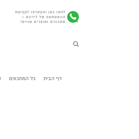
דף הבית
כל המתכונים
א