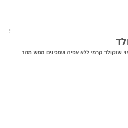
לד
וי שוקולד קרמי ללא אפיה שמכינים ממש מהר