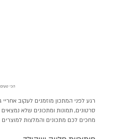
הכי טעים 
רגע לפני המתכון מוזמנים לעקוב אחריי 
סרטונים, תמונות ומתכונים שלא נמצאים 
מחכים לכם מתכונים והמלצות למוצרים שו