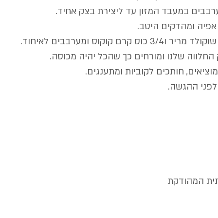
ית המהודקת