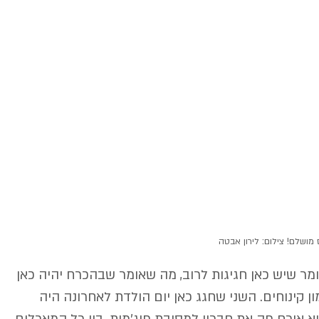
 מושלם! צילום: לירון אבטה
מר שיש כאן חגיגות לרוב, מה שאומר שבהכרח יהיה כאן 
 קינוחים. השני שחגג כאן יום הולדת לאחרונה היה 