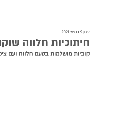
לירון
9 בדצמ׳ 2021
חיתוכיות חלווה שוקו
קוביות מושלמות בטעם חלווה ועם ציפ