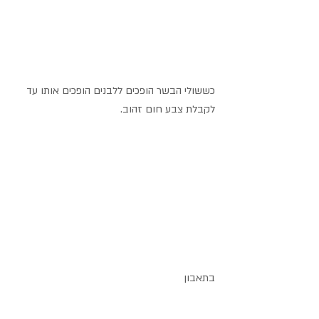
כששולי הבשר הופכים ללבנים הופכים אותו עד 
לקבלת צבע חום זהוב.
בתאבון