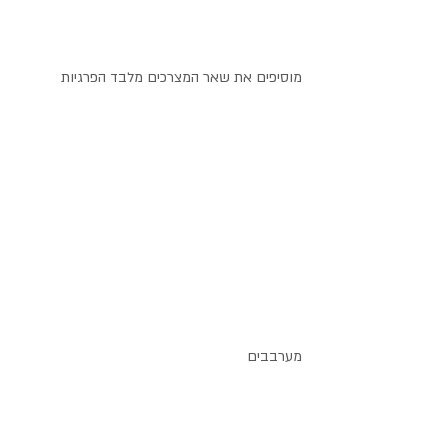
מוסיפים את שאר המצרכים מלבד הפרגיות
מערבבים