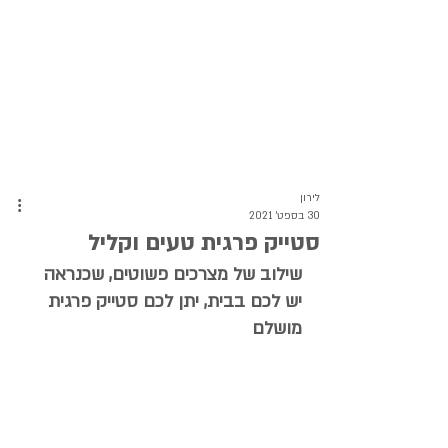
לירון
30 בספט׳ 2021
סטייק פרגית טעים וקליל
שילוב של מצרכים פשוטים, שכנראה 
יש לכם בבית, יתן לכם סטייק פרגית 
מושלם