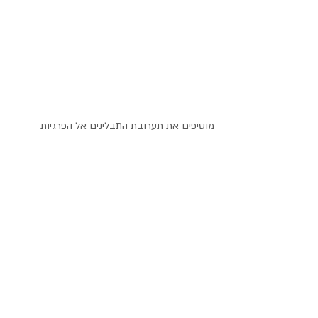
מוסיפים את תערובת התבלינים אל הפרגיות