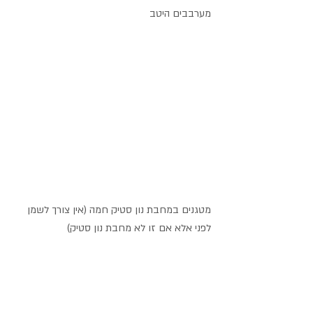
מערבבים היטב
מטגנים במחבת נון סטיק חמה (אין צורך לשמן 
לפני אלא אם זו לא מחבת נון סטיק)