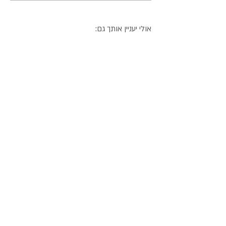
אולי יעניין אותך גם: