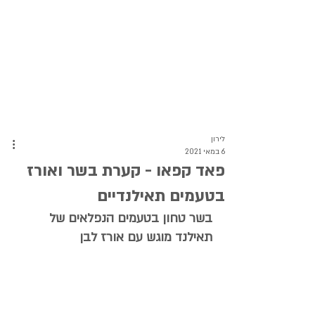
לירון
6 במאי 2021
פאד קפאו - קערת בשר ואורז
בטעמים תאילנדיים
בשר טחון בטעמים הנפלאים של 
תאילנד מוגש עם אורז לבן