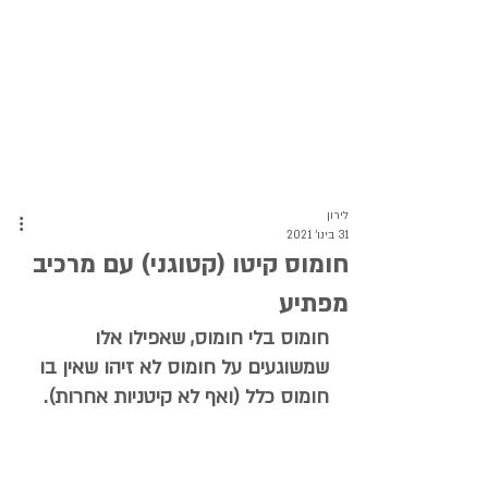
לירון
31 בינו׳ 2021
חומוס קיטו (קטוגני) עם מרכיב
מפתיע
חומוס בלי חומוס, שאפילו אלו 
שמשוגעים על חומוס לא זיהו שאין בו 
חומוס כלל (ואף לא קיטניות אחרות).