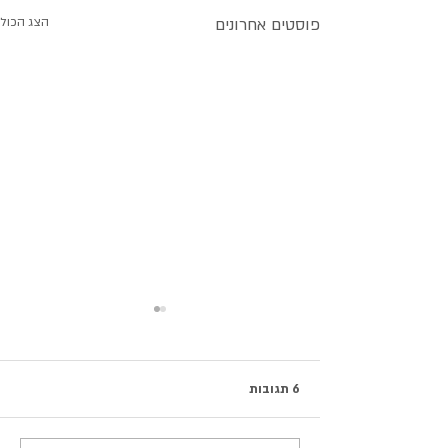
פוסטים אחרונים
הצג הכול
6 תגובות