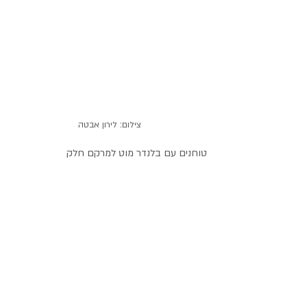
צילום: לירון אבטה
טוחנים עם בלנדר מוט למרקם חלק