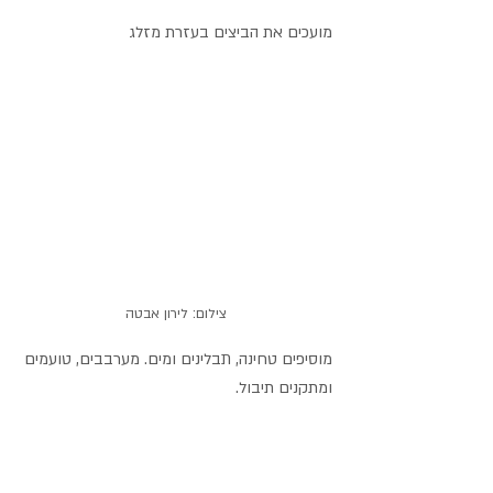
מועכים את הביצים בעזרת מזלג
צילום: לירון אבטה
מוסיפים טחינה, תבלינים ומים. מערבבים, טועמים 
ומתקנים תיבול.