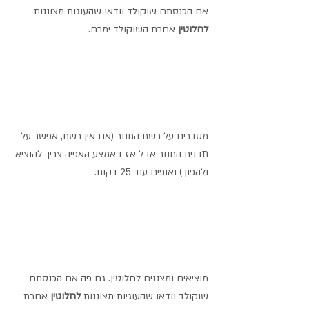
אם הכנסתם שוקולד וודאו שהעוגות מצוננות 
לחלוטין 
אחרת השוקולד ימרח.
מסדרים על רשת התנור (אם אין רשת, אפשר על 
תבנית התנור אבל אז באמצע האפיה צריך להוציא 
ולהפוך) ואופים עוד 25 דקות.
מוציאים ומצננים לחלוטין. גם פה אם הכנסתם 
שוקולד וודאו שהעוגיות מצוננות 
לחלוטין 
אחרת 