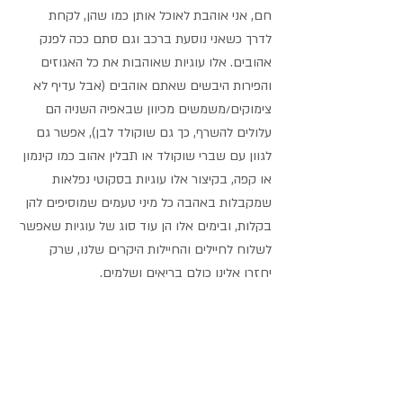
חם, אני אוהבת לאוכל אותן כמו שהן, לקחת 
לדרך כשאני נוסעת ברכב וגם סתם ככה לפנק 
אהובים. אלו עוגיות שאוהבות את כל האגוזים 
והפירות היבשים שאתם אוהבים (אבל עדיף לא 
צימוקים/משמשים מכיוון שבאפיה השניה הם 
עלולים להשרף, כך גם שוקולד לבן), אפשר גם 
לגוון עם שברי שוקולד או תבלין אהוב כמו קינמון 
או קפה, בקיצור אלו עוגיות בסקוטי נפלאות 
שמקבלות באהבה כל מיני טעמים שמוסיפים להן 
בקלות, ובימים אלו הן עוד סוג של עוגיות שאפשר 
לשלוח לחיילים והחיילות היקרים שלנו, שרק 
יחזרו אלינו כולם בריאים ושלמים.