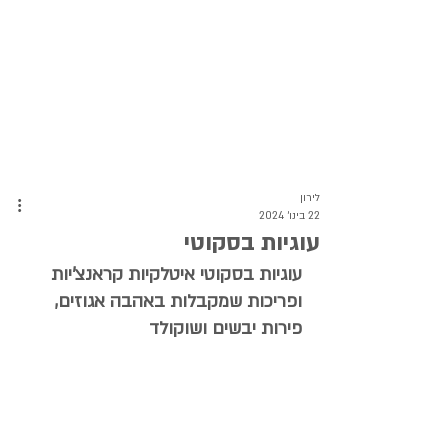
לירון
22 בינו׳ 2024
עוגיות בסקוטי
עוגיות בסקוטי איטלקיות קראנצ'יות 
ופריכות שמקבלות באהבה אגוזים, 
פירות יבשים ושוקולד