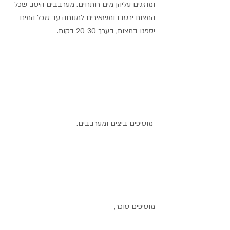
ומוזגים עליהן מים רותחים. מערבבים היטב שכל 
המצות ירטבו ומשאירים למנוחה עד שכל המים 
יספגו במצות, בערך 20-30 דקות.
 מוסיפים ביצים ומערבבים.
מוסיפים סוכר, 