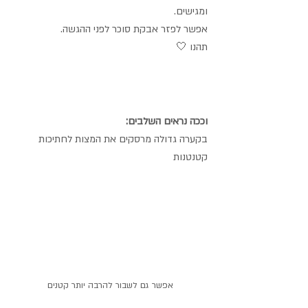
ומגישים. 
אפשר לפזר אבקת סוכר לפני ההגשה.
תהנו 🤍
וככה נראים השלבים:
בקערה גדולה מרסקים את המצות לחתיכות 
קטנטנות
אפשר גם לשבור להרבה יותר קטנים