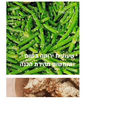
19 ביוני 2024
שעועית ירוקה בשום
ושומשום מהירת הכנה
27 באפר׳ 2024