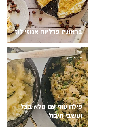
בראוניז פרלינה אגוזי לוז
11 ביולי 2024
פילה עוף עם מלא בצל
ועשבי תיבול